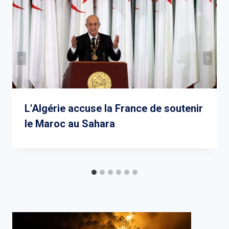
L'Algérie accuse la France de soutenir
le Maroc au Sahara