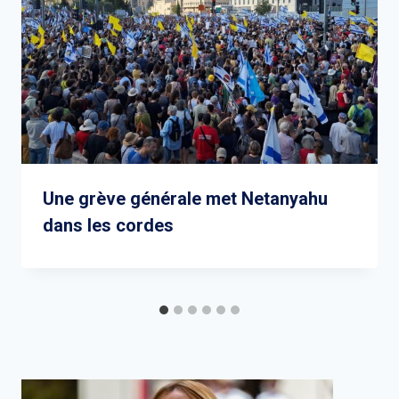
Une grève générale met Netanyahu
dans les cordes