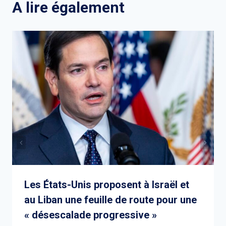
A lire également
Les États-Unis proposent à Israël et
au Liban une feuille de route pour une
« désescalade progressive »