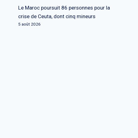
Le Maroc poursuit 86 personnes pour la
crise de Ceuta, dont cinq mineurs
5 août 2026