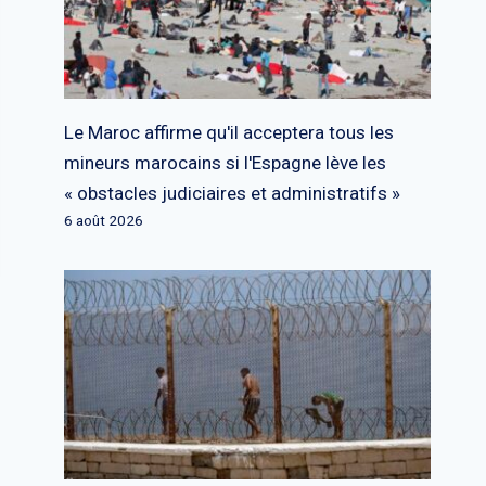
Le Maroc affirme qu'il acceptera tous les
mineurs marocains si l'Espagne lève les
« obstacles judiciaires et administratifs »
6 août 2026