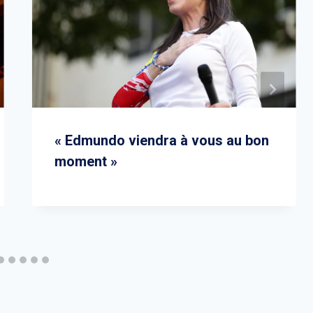
« Edmundo viendra à vous au bon
moment »