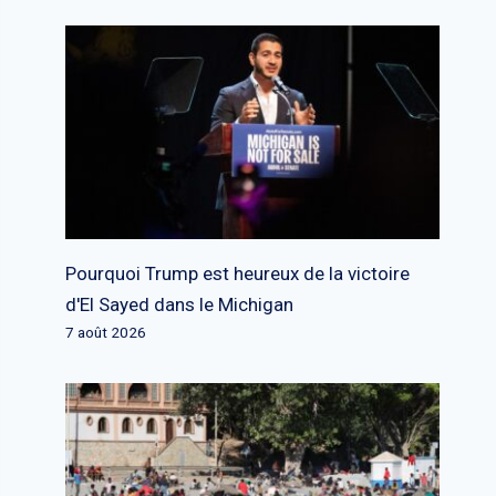
Pourquoi Trump est heureux de la victoire
d'El Sayed dans le Michigan
7 août 2026