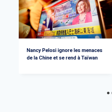
Nancy Pelosi ignore les menaces
de la Chine et se rend à Taïwan