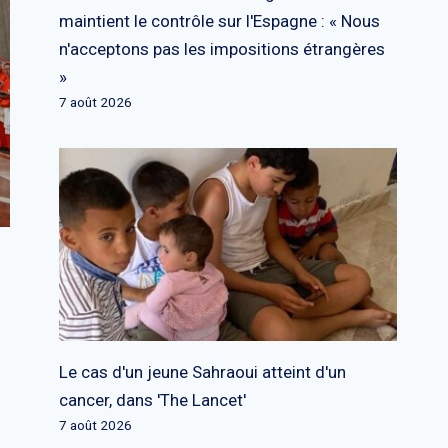
maintient le contrôle sur l'Espagne : « Nous
n'acceptons pas les impositions étrangères
»
7 août 2026
Le cas d'un jeune Sahraoui atteint d'un
cancer, dans 'The Lancet'
7 août 2026