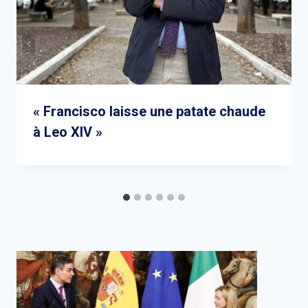
« Francisco laisse une patate chaude
à Leo XIV »