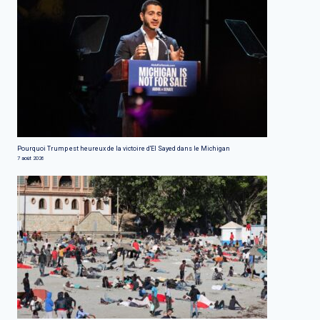
Pourquoi Trump est heureux de la victoire d'El Sayed dans le Michigan
7 août 2026