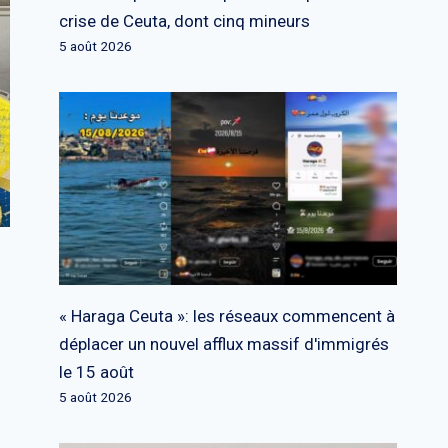
crise de Ceuta, dont cinq mineurs
5 août 2026
« Haraga Ceuta »: les réseaux commencent à
déplacer un nouvel afflux massif d'immigrés
le 15 août
5 août 2026