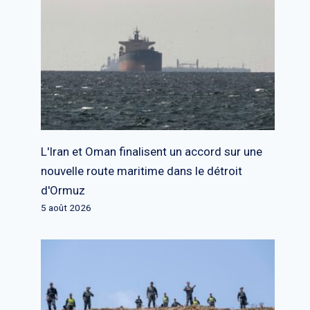
L'Iran et Oman finalisent un accord sur une
nouvelle route maritime dans le détroit
d'Ormuz
5 août 2026