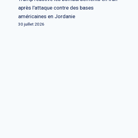
après l'attaque contre des bases
américaines en Jordanie
30 juillet 2026