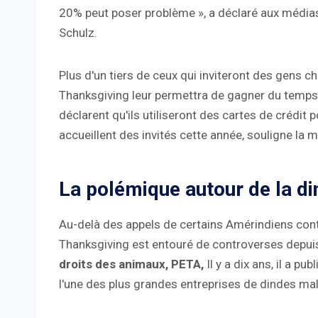
20% peut poser problème », a déclaré aux médias l
Schulz.
Plus d'un tiers de ceux qui inviteront des gens c
Thanksgiving leur permettra de gagner du temps
déclarent qu'ils utiliseront des cartes de crédit 
accueillent des invités cette année, souligne la
La polémique autour de la di
Au-delà des appels de certains Amérindiens contre
Thanksgiving est entouré de controverses depui
droits des animaux, PETA,
Il y a dix ans, il a 
l'une des plus grandes entreprises de dindes mal