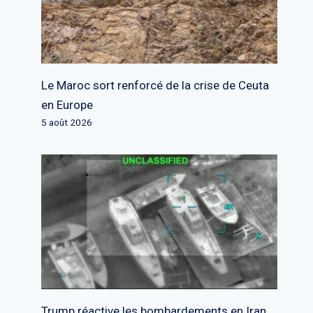
Le Maroc sort renforcé de la crise de Ceuta
en Europe
5 août 2026
Trump réactive les bombardements en Iran