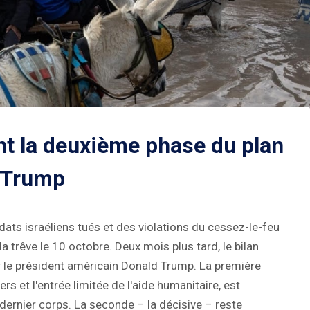
ent la deuxième phase du plan
 Trump
dats israéliens tués et des violations du cessez-le-feu
a trêve le 10 octobre. Deux mois plus tard, le bilan
ar le président américain Donald Trump. La première
rs et l'entrée limitée de l'aide humanitaire, est
dernier corps. La seconde – la décisive – reste