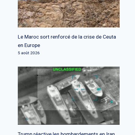
Le Maroc sort renforcé de la crise de Ceuta
en Europe
5 août 2026
Trump réactive les bombardements en Iran