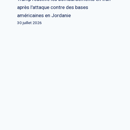
après l'attaque contre des bases
américaines en Jordanie
30 juillet 2026