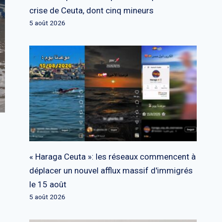
crise de Ceuta, dont cinq mineurs
5 août 2026
« Haraga Ceuta »: les réseaux commencent à
déplacer un nouvel afflux massif d'immigrés
le 15 août
5 août 2026