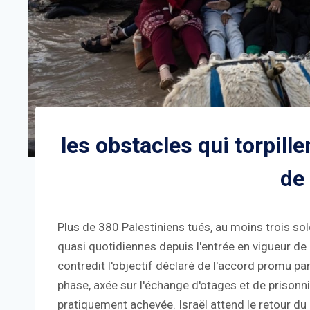
les obstacles qui torpill
de
Plus de 380 Palestiniens tués, au moins trois sol
quasi quotidiennes depuis l'entrée en vigueur de l
contredit l'objectif déclaré de l'accord promu p
phase, axée sur l'échange d'otages et de prisonnie
pratiquement achevée. Israël attend le retour du 