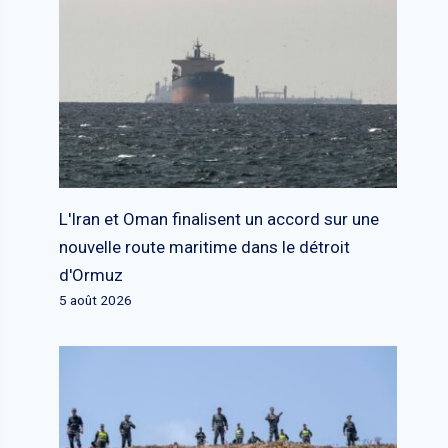
L'Iran et Oman finalisent un accord sur une
nouvelle route maritime dans le détroit
d'Ormuz
5 août 2026