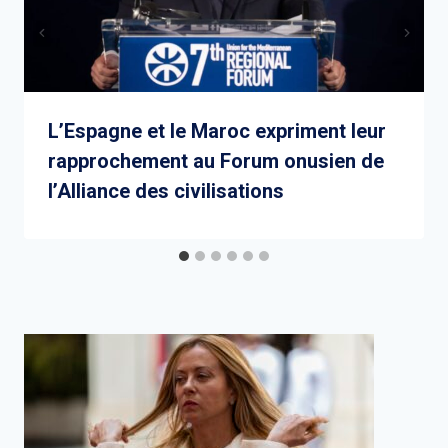
L’Espagne et le Maroc expriment leur
rapprochement au Forum onusien de
l’Alliance des civilisations