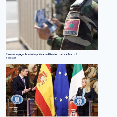
L'armée espagnole est-elle prête à se défendre contre le Maroc ?
8 août 2026