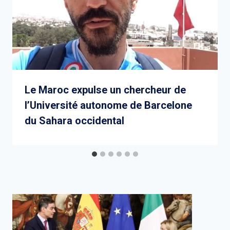
Le Maroc expulse un chercheur de
l’Université autonome de Barcelone
du Sahara occidental