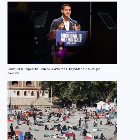
Pourquoi Trump est heureux de la victoire d'El Sayed dans le Michigan
7 août 2026