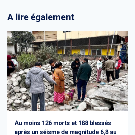
l’article
A lire également
Au moins 126 morts et 188 blessés
après un séisme de magnitude 6,8 au