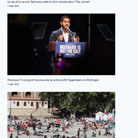
Le cas d'un jeune Sahraoui atteint d'un cancer, dans 'The Lancet'
7 août 2026
Pourquoi Trump est heureux de la victoire d'El Sayed dans le Michigan
7 août 2026