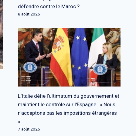
défendre contre le Maroc ?
8 août 2026
L'Italie défie l'ultimatum du gouvernement et
maintient le contrôle sur l'Espagne : « Nous
n'acceptons pas les impositions étrangères
»
7 août 2026