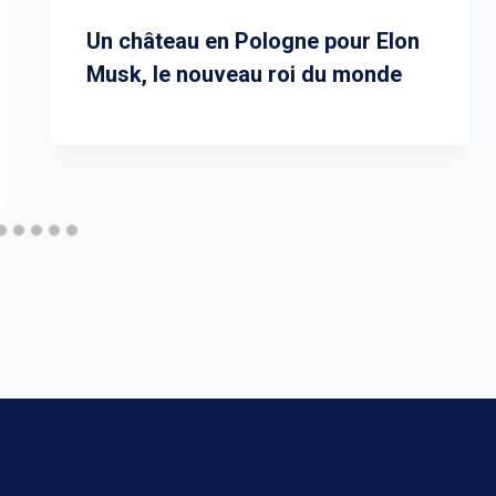
Un château en Pologne pour Elon
Musk, le nouveau roi du monde