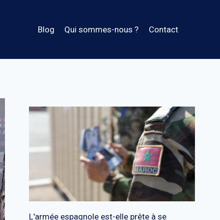
Blog
Qui sommes-nous ?
Contact
L'armée espagnole est-elle prête à se