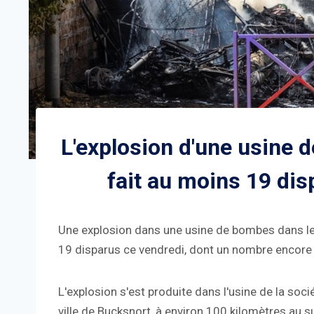
L'explosion d'une usine
fait au moins 19 dis
Une explosion dans une usine de bombes dans le 
19 disparus ce vendredi, dont un nombre encore i
L'explosion s'est produite dans l'usine de la soc
ville de Bucksnort, à environ 100 kilomètres au s