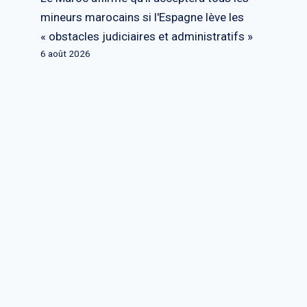
mineurs marocains si l'Espagne lève les
« obstacles judiciaires et administratifs »
6 août 2026