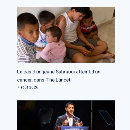
Le cas d'un jeune Sahraoui atteint d'un
cancer, dans 'The Lancet'
7 août 2026