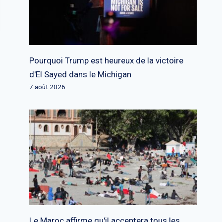
Pourquoi Trump est heureux de la victoire
d'El Sayed dans le Michigan
7 août 2026
Le Maroc affirme qu'il acceptera tous les