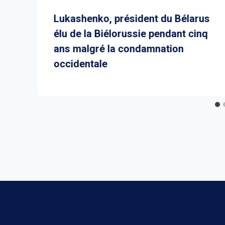
Lukashenko, président du Bélarus
élu de la Biélorussie pendant cinq
ans malgré la condamnation
occidentale