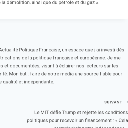
 la démolition, ainsi que du pétrole et du gaz ».
tualité Politique Française, un espace que j'ai investi dès
trications de la politique française et européenne. Je me
s et documentées, visant à éclairer nos lecteurs sur les
ité. Mon but : faire de notre média une source fiable pour
 qualité et indépendante.
SUIVANT
Le MIT défie Trump et rejette les conditions
politiques pour recevoir un financement : « Cela