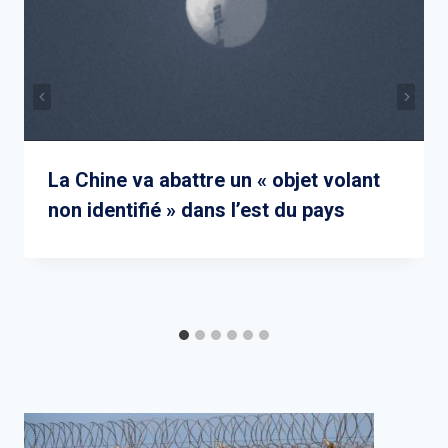
La Chine va abattre un « objet volant
non identifié » dans l’est du pays