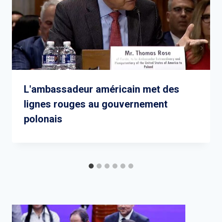
L'ambassadeur américain met des
lignes rouges au gouvernement
polonais