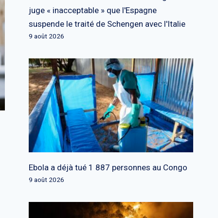
juge « inacceptable » que l'Espagne
suspende le traité de Schengen avec l'Italie
9 août 2026
Ebola a déjà tué 1 887 personnes au Congo
9 août 2026