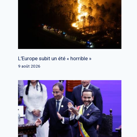
L’Europe subit un été « horrible »
9 août 2026