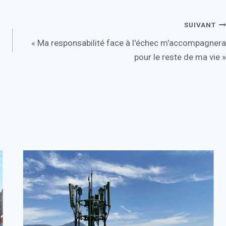
SUIVANT
« Ma responsabilité face à l'échec m'accompagnera
pour le reste de ma vie »