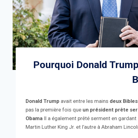
Pourquoi Donald Trump
B
Donald Trump
avait entre les mains
deux Bibles
pas la première fois que
un président prête se
Obama
Il a également prêté serment en gardant 
Martin Luther King Jr. et l’autre à Abraham Linco