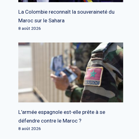
La Colombie reconnaît la souveraineté du
Maroc sur le Sahara
8 août 2026
L'armée espagnole est-elle prête à se
défendre contre le Maroc ?
8 août 2026