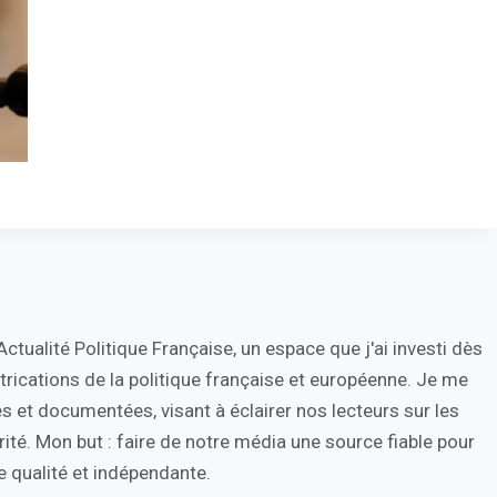
tualité Politique Française, un espace que j'ai investi dès
trications de la politique française et européenne. Je me
s et documentées, visant à éclairer nos lecteurs sur les
ité. Mon but : faire de notre média une source fiable pour
 qualité et indépendante.