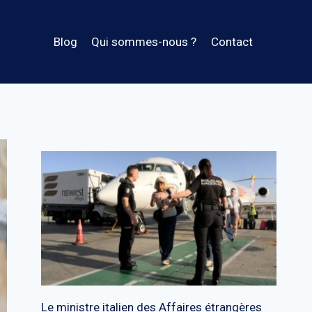
Blog
Qui sommes-nous ?
Contact
Le ministre italien des Affaires étrangères