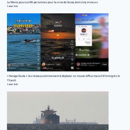
Le Maroc poursuit 86 personnes pour la crise de Ceuta, dont cinq mineurs
5 août 2026
« Haraga Ceuta »: les réseaux commencent à déplacer un nouvel afflux massif d'immigrés le
15 août
5 août 2026