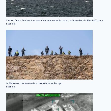
L'Iran et Oman finalisent un accord sur une nouvelle route maritime dans le détroit d'Ormuz
5 août 2026
Le Maroc sort renforcé de la crise de Ceuta en Europe
5 août 2026