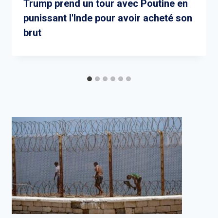
Trump prend un tour avec Poutine en
punissant l'Inde pour avoir acheté son
brut