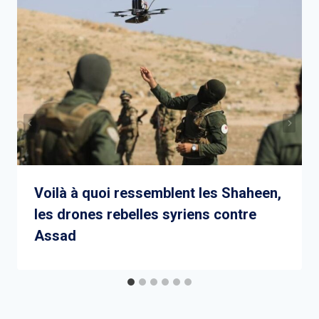
Voilà à quoi ressemblent les Shaheen,
les drones rebelles syriens contre
Assad