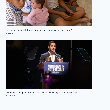
Le cas d'un jeune Sahraoui atteint d'un cancer, dans 'The Lancet'
7 août 2026
Pourquoi Trump est heureux de la victoire d'El Sayed dans le Michigan
7 août 2026