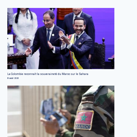
La Colombie reconnaît la souveraineté du Maroc sur le Sahara
8 août 2026