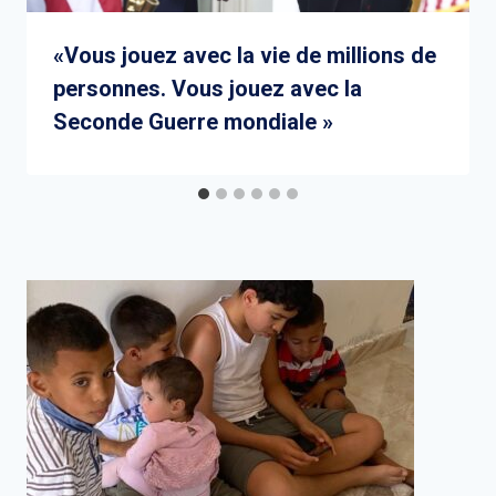
«Vous jouez avec la vie de millions de
personnes. Vous jouez avec la
Seconde Guerre mondiale »