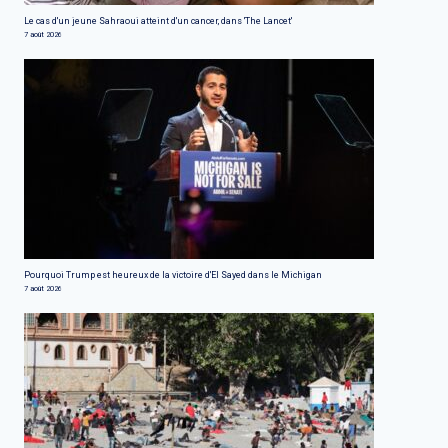
Le cas d'un jeune Sahraoui atteint d'un cancer, dans 'The Lancet'
7 août 2026
Pourquoi Trump est heureux de la victoire d'El Sayed dans le Michigan
7 août 2026