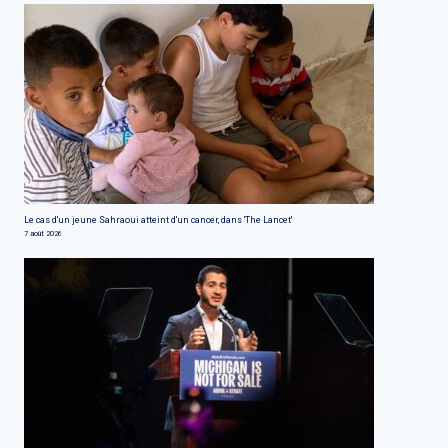
Le cas d'un jeune Sahraoui atteint d'un cancer, dans 'The Lancet'
7 août 2026