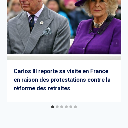
Carlos III reporte sa visite en France
en raison des protestations contre la
réforme des retraites