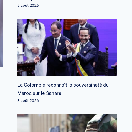
9 août 2026
La Colombie reconnaît la souveraineté du
Maroc sur le Sahara
8 août 2026