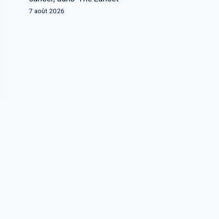
7 août 2026