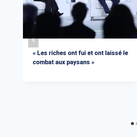
« Les riches ont fui et ont laissé le
combat aux paysans »