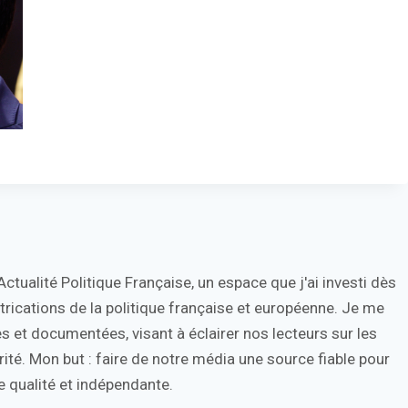
tualité Politique Française, un espace que j'ai investi dès
trications de la politique française et européenne. Je me
s et documentées, visant à éclairer nos lecteurs sur les
ité. Mon but : faire de notre média une source fiable pour
 qualité et indépendante.