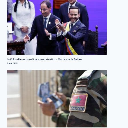
La Colombie reconnaît la souveraineté du Maroc sur le Sahara
8 août 2026