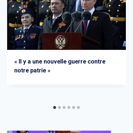
« Il y a une nouvelle guerre contre
notre patrie »