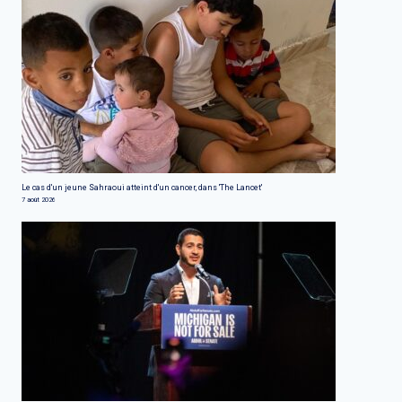
Le cas d'un jeune Sahraoui atteint d'un cancer, dans 'The Lancet'
7 août 2026