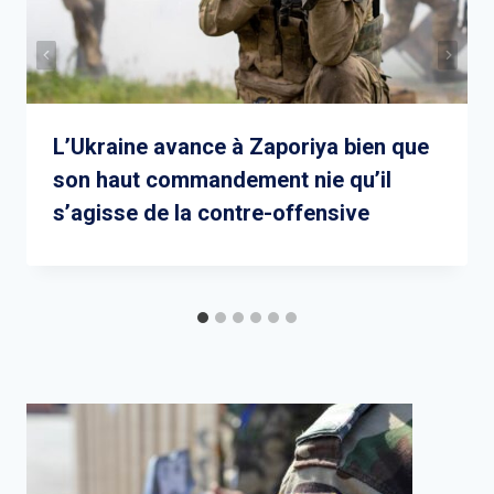
L’Ukraine avance à Zaporiya bien que
son haut commandement nie qu’il
s’agisse de la contre-offensive