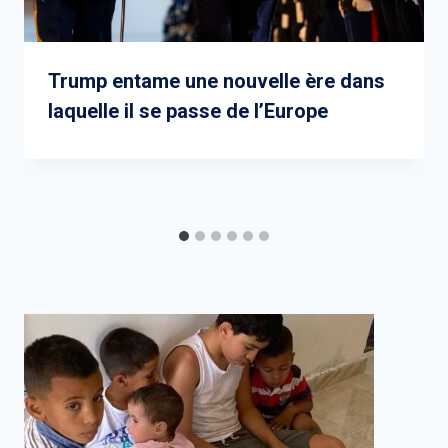
Trump entame une nouvelle ère dans
laquelle il se passe de l’Europe