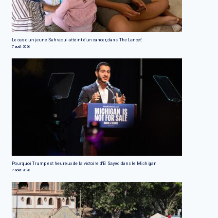
Le cas d'un jeune Sahraoui atteint d'un cancer, dans 'The Lancet'
7 août 2026
Pourquoi Trump est heureux de la victoire d'El Sayed dans le Michigan
7 août 2026