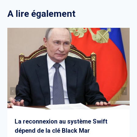
l’article
A lire également
La reconnexion au système Swift
dépend de la clé Black Mar