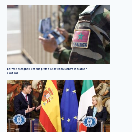
L'armée espagnole est-elle prête à se défendre contre le Maroc ?
8 août 2026