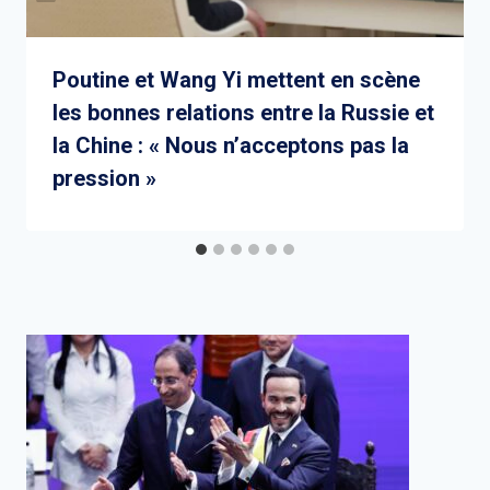
Poutine et Wang Yi mettent en scène
les bonnes relations entre la Russie et
la Chine : « Nous n’acceptons pas la
pression »