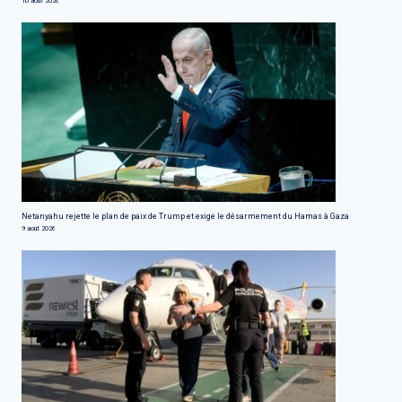
10 août 2026
Netanyahu rejette le plan de paix de Trump et exige le désarmement du Hamas à Gaza
9 août 2026