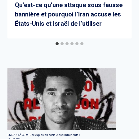
Qu’est-ce qu’une attaque sous fausse
bannière et pourquoi l’Iran accuse les
États-Unis et Israël de l’utiliser
LMOA : « À Cuba, une explosion sociale est imminente »