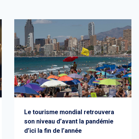
Le tourisme mondial retrouvera
son niveau d’avant la pandémie
d’ici la fin de l’année