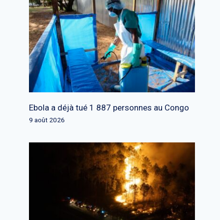
Ebola a déjà tué 1 887 personnes au Congo
9 août 2026