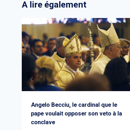
A lire également
Angelo Becciu, le cardinal que le
pape voulait opposer son veto à la
conclave