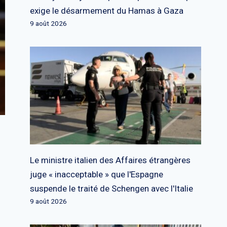
exige le désarmement du Hamas à Gaza
9 août 2026
Le ministre italien des Affaires étrangères
juge « inacceptable » que l'Espagne
suspende le traité de Schengen avec l'Italie
9 août 2026