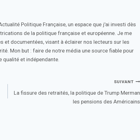
tualité Politique Française, un espace que j'ai investi dès
trications de la politique française et européenne. Je me
s et documentées, visant à éclairer nos lecteurs sur les
ité. Mon but : faire de notre média une source fiable pour
 qualité et indépendante.
SUIVANT
s
La fissure des retraités, la politique de Trump Merman
les pensions des Américains