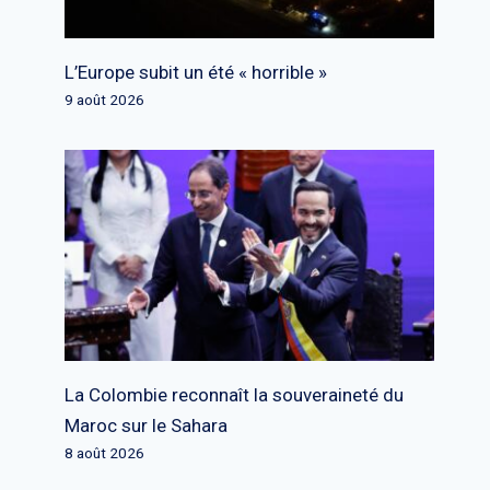
L’Europe subit un été « horrible »
9 août 2026
La Colombie reconnaît la souveraineté du
Maroc sur le Sahara
8 août 2026