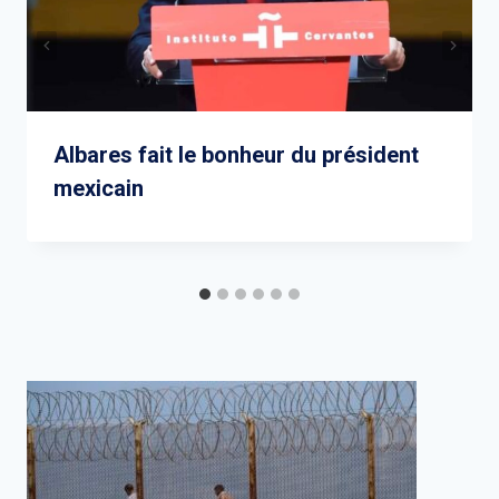
Albares fait le bonheur du président
mexicain