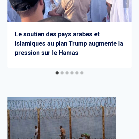
Le soutien des pays arabes et
islamiques au plan Trump augmente la
pression sur le Hamas