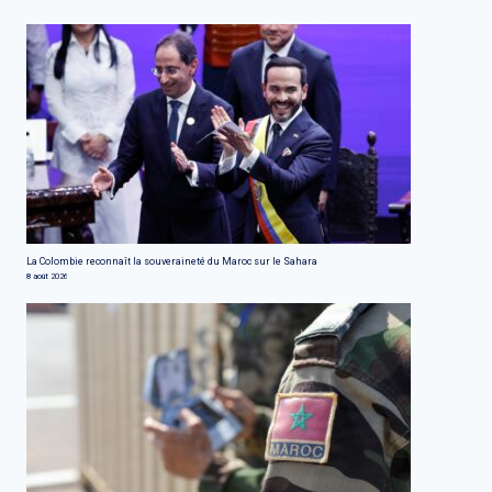
La Colombie reconnaît la souveraineté du Maroc sur le Sahara
8 août 2026