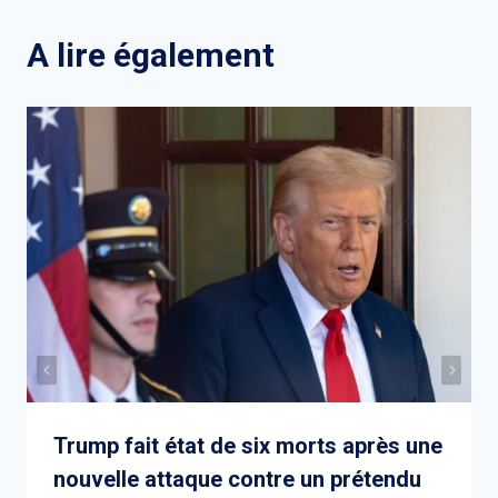
A lire également
Trump fait état de six morts après une
nouvelle attaque contre un prétendu