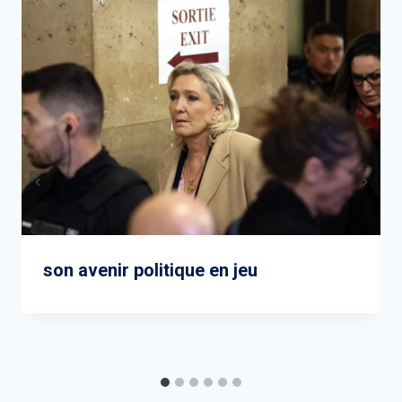
son avenir politique en jeu