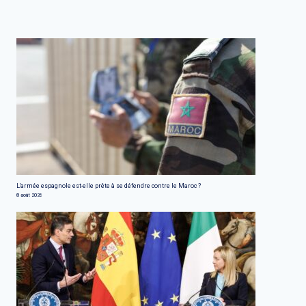
L'armée espagnole est-elle prête à se défendre contre le Maroc ?
8 août 2026