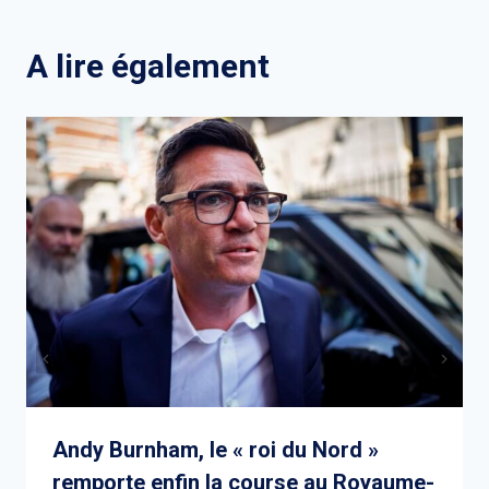
l’article
A lire également
Andy Burnham, le « roi du Nord »
remporte enfin la course au Royaume-