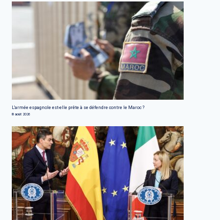
L'armée espagnole est-elle prête à se défendre contre le Maroc ?
8 août 2026