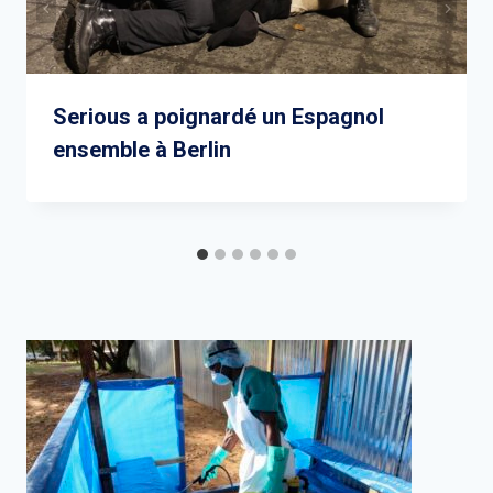
Serious a poignardé un Espagnol
ensemble à Berlin