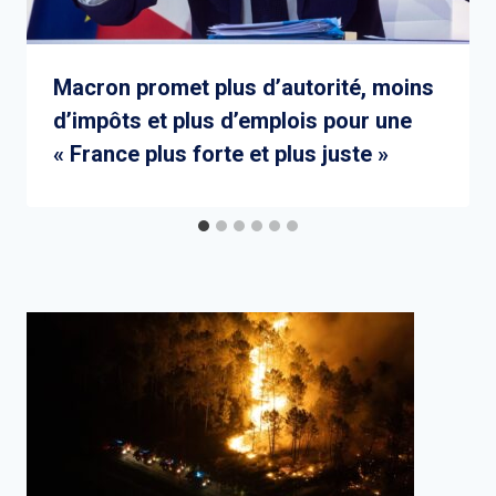
Macron promet plus d’autorité, moins
d’impôts et plus d’emplois pour une
« France plus forte et plus juste »