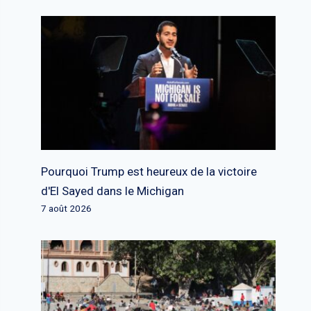
Pourquoi Trump est heureux de la victoire
d'El Sayed dans le Michigan
7 août 2026