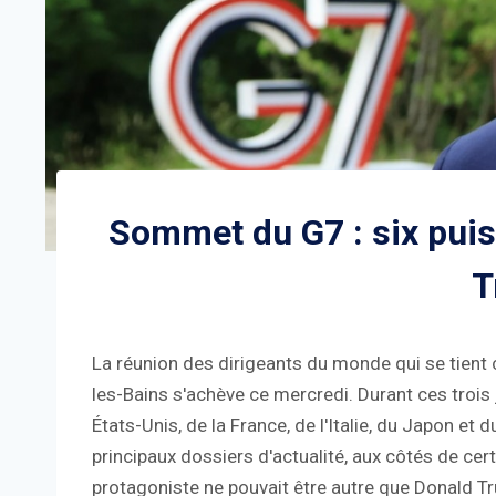
Sommet du G7 : six puis
T
La réunion des dirigeants du monde qui se tient c
les-Bains s'achève ce mercredi. Durant ces trois 
États-Unis, de la France, de l'Italie, du Japon et
principaux dossiers d'actualité, aux côtés de ce
protagoniste ne pouvait être autre que Donald Tru