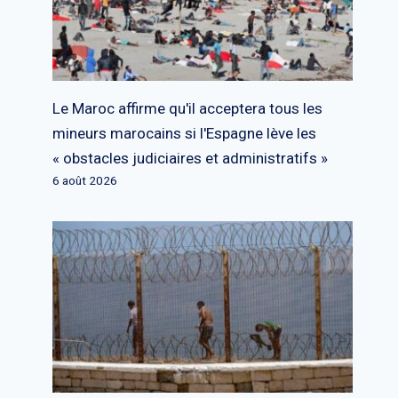
Le Maroc affirme qu'il acceptera tous les
mineurs marocains si l'Espagne lève les
« obstacles judiciaires et administratifs »
6 août 2026