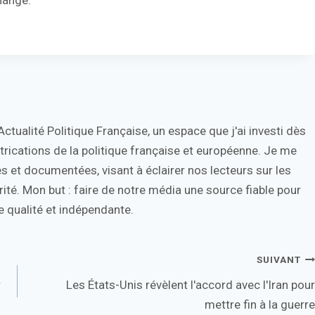
hangé.
tualité Politique Française, un espace que j'ai investi dès
trications de la politique française et européenne. Je me
s et documentées, visant à éclairer nos lecteurs sur les
ité. Mon but : faire de notre média une source fiable pour
 qualité et indépendante.
SUIVANT
r
Les États-Unis révèlent l'accord avec l'Iran pour
mettre fin à la guerre