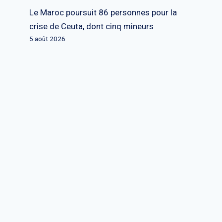
Le Maroc poursuit 86 personnes pour la
crise de Ceuta, dont cinq mineurs
5 août 2026