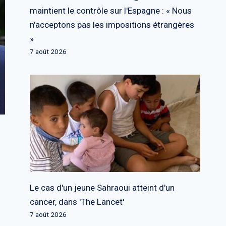
maintient le contrôle sur l'Espagne : « Nous
n'acceptons pas les impositions étrangères
»
7 août 2026
Le cas d'un jeune Sahraoui atteint d'un
cancer, dans 'The Lancet'
7 août 2026