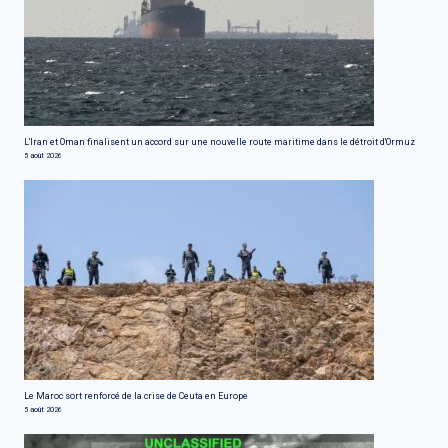
L'Iran et Oman finalisent un accord sur une nouvelle route maritime dans le détroit d'Ormuz
5 août 2026
Le Maroc sort renforcé de la crise de Ceuta en Europe
5 août 2026