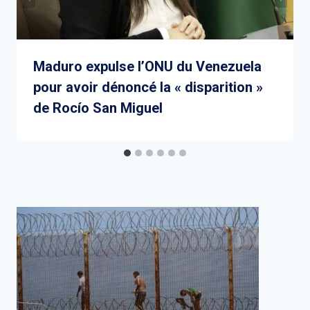
Maduro expulse l’ONU du Venezuela
pour avoir dénoncé la « disparition »
de Rocío San Miguel