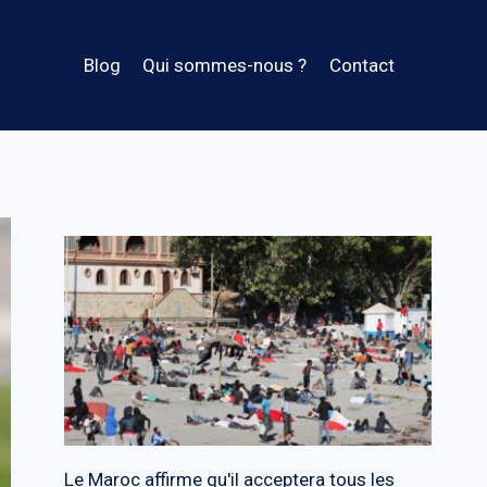
Blog
Qui sommes-nous ?
Contact
Le Maroc affirme qu'il acceptera tous les