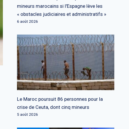
mineurs marocains si l'Espagne lève les
« obstacles judiciaires et administratifs »
6 août 2026
Le Maroc poursuit 86 personnes pour la
crise de Ceuta, dont cinq mineurs
5 août 2026