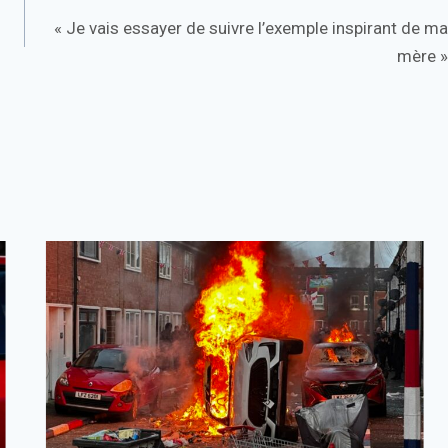
« Je vais essayer de suivre l’exemple inspirant de ma
mère »