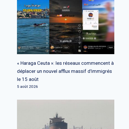
« Haraga Ceuta »: les réseaux commencent à
déplacer un nouvel afflux massif d'immigrés
le 15 août
5 août 2026