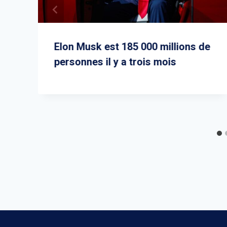
Elon Musk est 185 000 millions de
personnes il y a trois mois