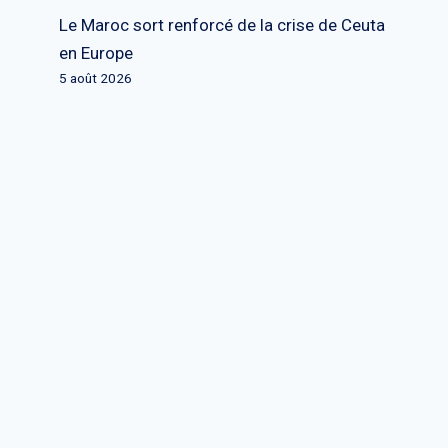
Le Maroc sort renforcé de la crise de Ceuta
en Europe
5 août 2026