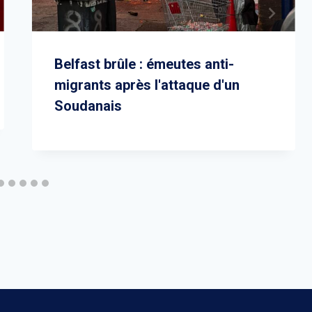
Belfast brûle : émeutes anti-
migrants après l'attaque d'un
Soudanais