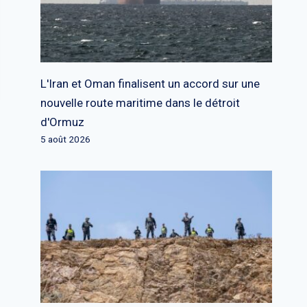
L'Iran et Oman finalisent un accord sur une
nouvelle route maritime dans le détroit
d'Ormuz
5 août 2026