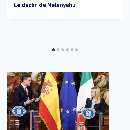
Le déclin de Netanyahu