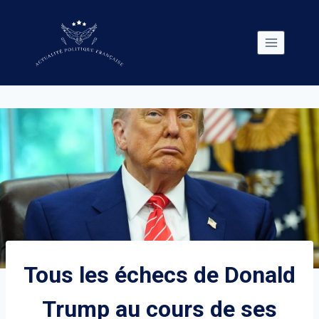
Skip
to
content
Tous les échecs de Donald
Trump au cours de ses