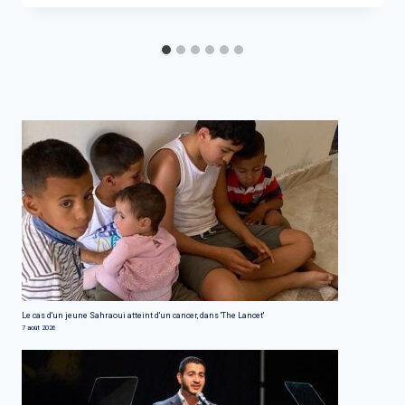
Le cas d'un jeune Sahraoui atteint d'un cancer, dans 'The Lancet'
7 août 2026