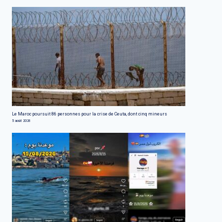
Le Maroc poursuit 86 personnes pour la crise de Ceuta, dont cinq mineurs
5 août 2026