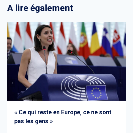
l’article
A lire également
« Ce qui reste en Europe, ce ne sont
pas les gens »