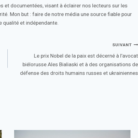
s et documentées, visant à éclairer nos lecteurs sur les
ité. Mon but : faire de notre média une source fiable pour
 qualité et indépendante.
SUIVANT
Le prix Nobel de la paix est décerné à l’avocat
biélorusse Ales Bialiaski et à des organisations de
défense des droits humains russes et ukrainiennes