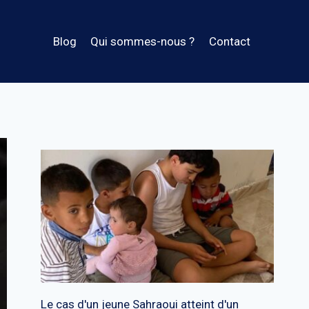
Blog
Qui sommes-nous ?
Contact
Le cas d'un jeune Sahraoui atteint d'un