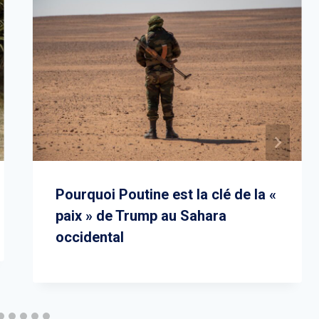
Pourquoi Poutine est la clé de la «
paix » de Trump au Sahara
occidental