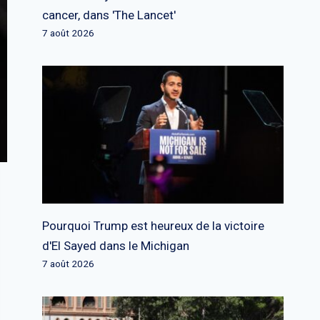
cancer, dans 'The Lancet'
7 août 2026
Pourquoi Trump est heureux de la victoire
d'El Sayed dans le Michigan
7 août 2026