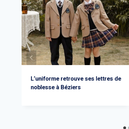
L’uniforme retrouve ses lettres de
noblesse à Béziers