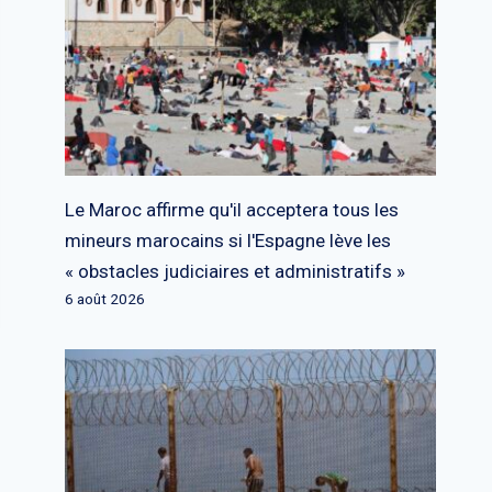
Le Maroc affirme qu'il acceptera tous les
mineurs marocains si l'Espagne lève les
« obstacles judiciaires et administratifs »
6 août 2026