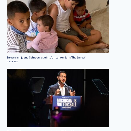
Le cas d'un jeune Sahraoui atteint d'un cancer, dans 'The Lancet'
7 août 2026