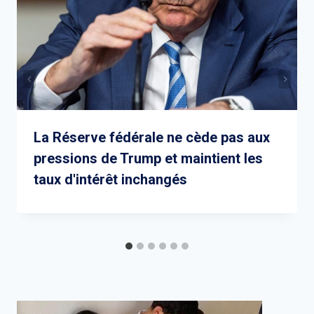
La Réserve fédérale ne cède pas aux
pressions de Trump et maintient les
taux d'intérêt inchangés