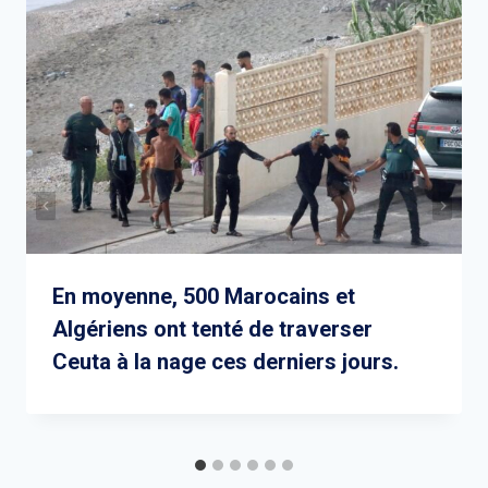
En moyenne, 500 Marocains et
Algériens ont tenté de traverser
Ceuta à la nage ces derniers jours.