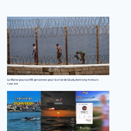
Le Maroc poursuit 86 personnes pour la crise de Ceuta, dont cinq mineurs
5 août 2026