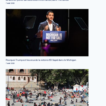
7 août 2026
Pourquoi Trump est heureux de la victoire d'El Sayed dans le Michigan
7 août 2026