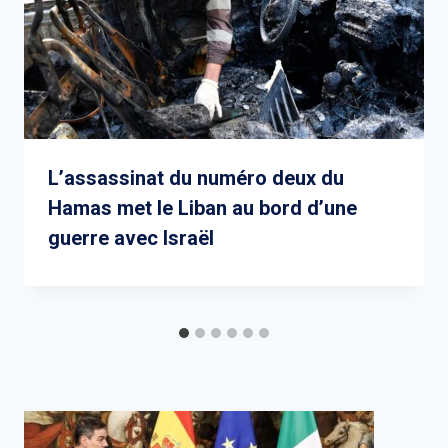
L’assassinat du numéro deux du
Hamas met le Liban au bord d’une
guerre avec Israël