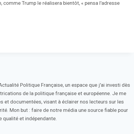
e, comme Trump le réalisera bientôt, « pensa l'adresse
tualité Politique Française, un espace que j'ai investi dès
trications de la politique française et européenne. Je me
s et documentées, visant à éclairer nos lecteurs sur les
ité. Mon but : faire de notre média une source fiable pour
 qualité et indépendante.