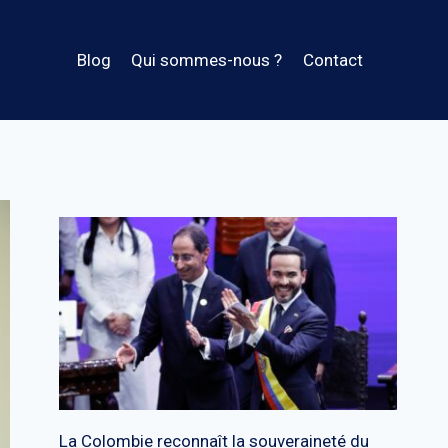
Blog
Qui sommes-nous ?
Contact
La Colombie reconnaît la souveraineté du