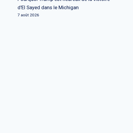
d'El Sayed dans le Michigan
7 août 2026