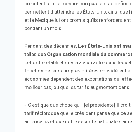
président a lié la mesure non pas tant au déficit 
permettent d'atteindre les États-Unis, ainsi que 
et le Mexique lui ont promis qu'ils renforceraient
pendant un mois.
Pendant des décennies,
Les États-Unis ont mar
telles que
Organisation mondiale du commerc
cet ordre établi et mènera à un autre dans lequel
fonction de leurs propres critères considèrent 
économies dépendent des exportations qui effect
meilleur cas, ou que les tarifs augmentent dans 
« C'est quelque chose qu'il [el presidente] Il croi
tarif réciproque que le président pense que ce se
américains et que notre sécurité nationale s'amél