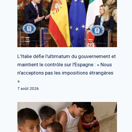
L'Italie défie l'ultimatum du gouvernement et
maintient le contrôle sur l'Espagne : « Nous
n'acceptons pas les impositions étrangères
»
7 août 2026