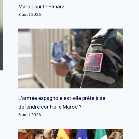
Maroc sur le Sahara
8 août 2026
L'armée espagnole est-elle prête à se
défendre contre le Maroc ?
8 août 2026