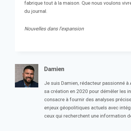
fabrique tout à la maison. Que nous voulons vivr
du journal.
Nouvelles dans l'expansion
Damien
Je suis Damien, rédacteur passionné à Ac
sa création en 2020 pour démêler les in
consacre à fournir des analyses précise
enjeux géopolitiques actuels avec intégr
ceux qui recherchent une information de