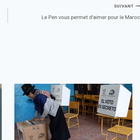
SUIVANT
Le Pen vous permet d'aimer pour le Maroc