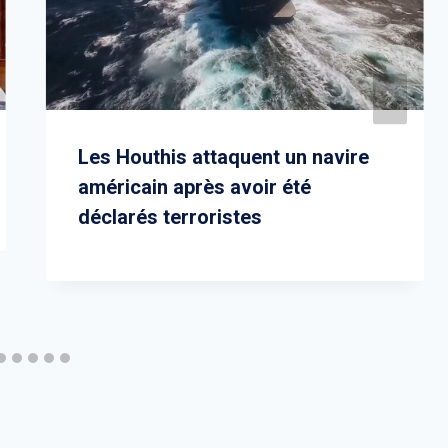
Les Houthis attaquent un navire
américain après avoir été
déclarés terroristes