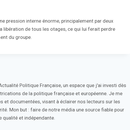
une pression interne énorme, principalement par deux
 libération de tous les otages, ce qui lui ferait perdre
ment du groupe.
tualité Politique Française, un espace que j'ai investi dès
trications de la politique française et européenne. Je me
s et documentées, visant à éclairer nos lecteurs sur les
ité. Mon but : faire de notre média une source fiable pour
 qualité et indépendante.