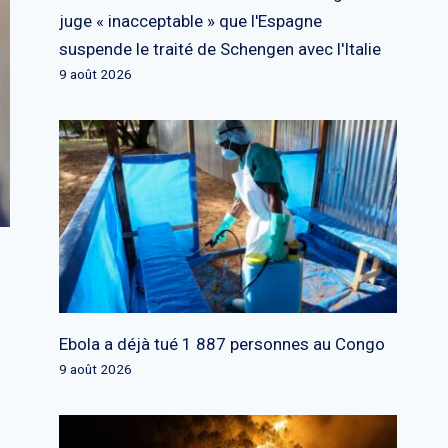
juge « inacceptable » que l'Espagne
suspende le traité de Schengen avec l'Italie
9 août 2026
Ebola a déjà tué 1 887 personnes au Congo
9 août 2026