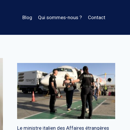
Blog
Qui sommes-nous ?
Contact
Le ministre italien des Affaires étrangères