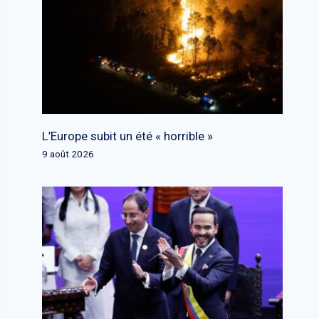
L’Europe subit un été « horrible »
9 août 2026