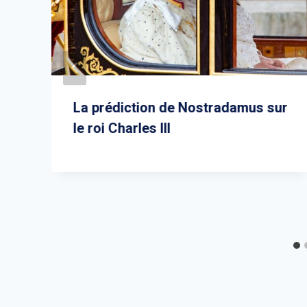
La prédiction de Nostradamus sur
le roi Charles III