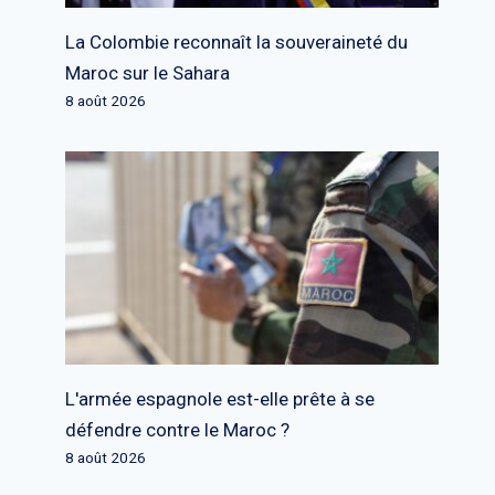
La Colombie reconnaît la souveraineté du
Maroc sur le Sahara
8 août 2026
L'armée espagnole est-elle prête à se
défendre contre le Maroc ?
8 août 2026