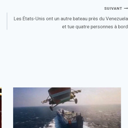
SUIVANT
Les États-Unis ont un autre bateau près du Venezuela
et tue quatre personnes à bord