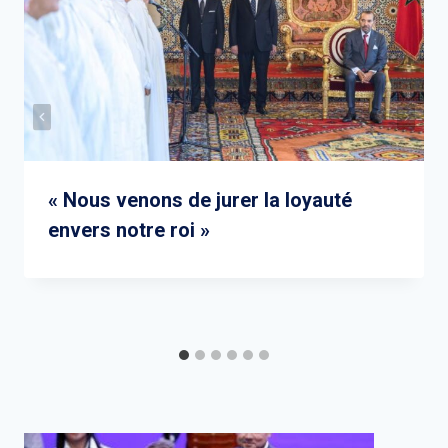
« Nous venons de jurer la loyauté
envers notre roi »