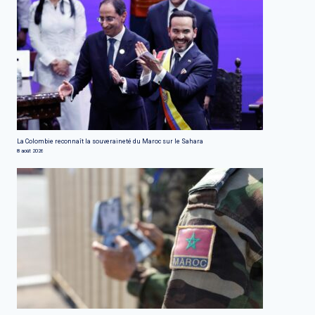
La Colombie reconnaît la souveraineté du Maroc sur le Sahara
8 août 2026