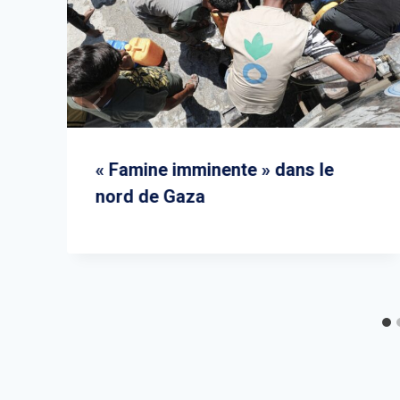
« Famine imminente » dans le
nord de Gaza