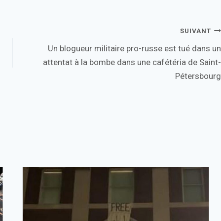
SUIVANT
Un blogueur militaire pro-russe est tué dans un
attentat à la bombe dans une cafétéria de Saint-
Pétersbourg