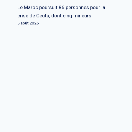
Le Maroc poursuit 86 personnes pour la
crise de Ceuta, dont cinq mineurs
5 août 2026