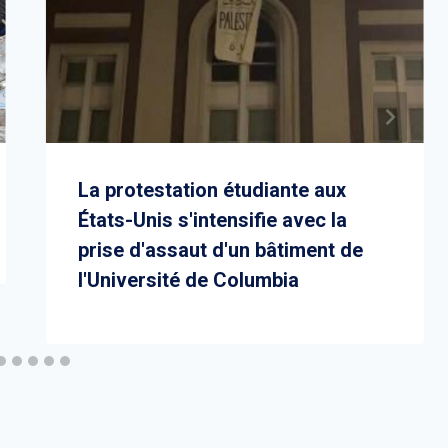
La protestation étudiante aux
États-Unis s'intensifie avec la
prise d'assaut d'un bâtiment de
l'Université de Columbia