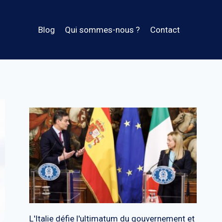
Blog
Qui sommes-nous ?
Contact
L'Italie défie l'ultimatum du gouvernement et