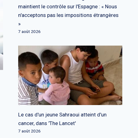
maintient le contrôle sur l'Espagne : « Nous
n'acceptons pas les impositions étrangères
»
7 août 2026
Le cas d'un jeune Sahraoui atteint d'un
cancer, dans 'The Lancet'
7 août 2026