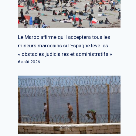
Le Maroc affirme qu'il acceptera tous les
mineurs marocains si l'Espagne lève les
« obstacles judiciaires et administratifs »
6 août 2026