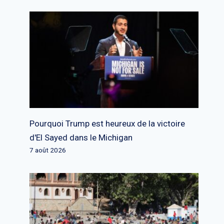
Pourquoi Trump est heureux de la victoire
d'El Sayed dans le Michigan
7 août 2026