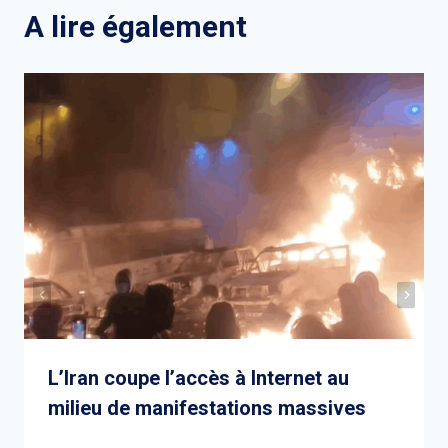
l’article
A lire également
L’Iran coupe l’accès à Internet au
milieu de manifestations massives