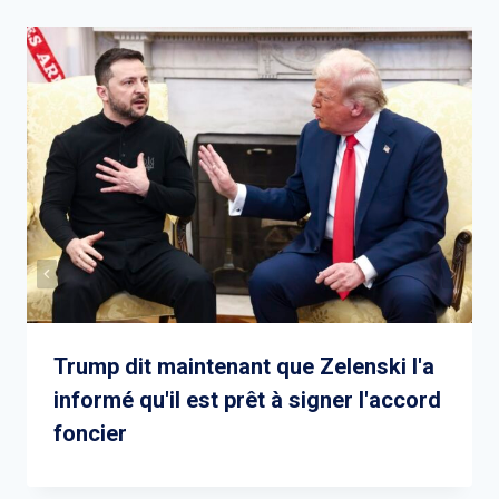
Trump dit maintenant que Zelenski l'a
informé qu'il est prêt à signer l'accord
foncier