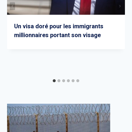
Un visa doré pour les immigrants
millionnaires portant son visage